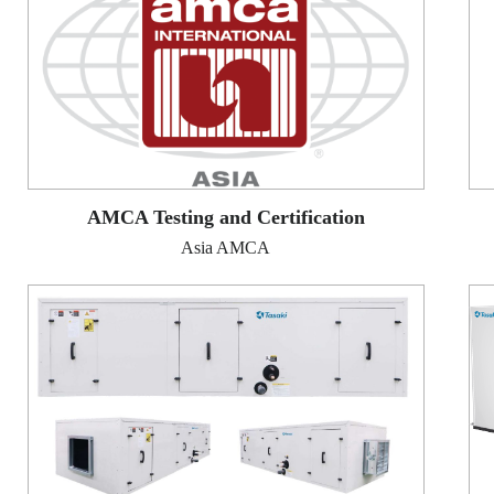
AMCA Testing and Certification
Asia AMCA