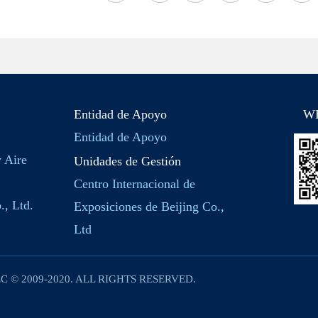
Entidad de Apoyo
W
Entidad de Apoyo
y Aire
Unidades de Gestión
Centro Internacional de
., Ltd.
Exposiciones de Beijing Co.,
Ltd
C © 2009-2020. ALL RIGHTS RESERVED.