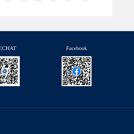
ECHAT
Facebook