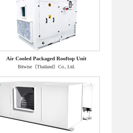
Air Cooled Packaged Rooftop Unit
Bitwise（Thailand）Co., Ltd.