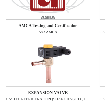
AMCA Testing and Certification
Asia AMCA
EXPANSION VALVE
CASTEL REFRIGERATION (SHANGHAI) CO., LTD