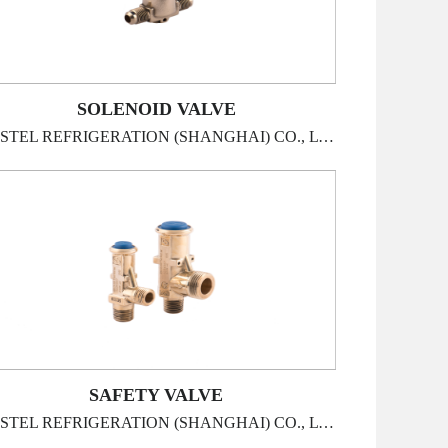
SOLENOID VALVE
CASTEL REFRIGERATION (SHANGHAI) CO., LTD
SAFETY VALVE
CASTEL REFRIGERATION (SHANGHAI) CO., LTD