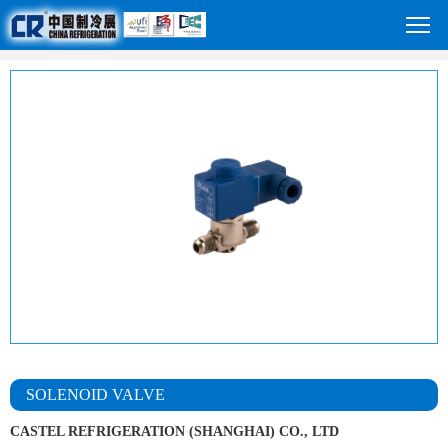
SOLENOID VALVE
CASTEL REFRIGERATION (SHANGHAI) CO., LTD