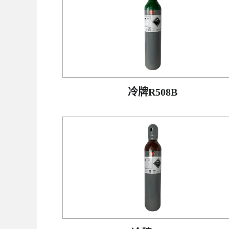
冷牌R508B