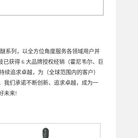
氟聚醚系列，以全方位角度服务各领域用户并
已获得 6 大品牌授权经销（霍尼韦尔、巨
，并持续追求卓越，为（全球范围内的客户）
。我们承诺不断创新、追求卓越，成为一
好未来!