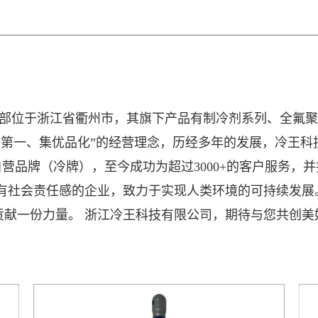
年，总部位于浙江省衢州市，其旗下产品有制冷剂系列、全
务第一、集优品化”的经营理念，历经多年的发展，冷王科技
自营品牌（冷牌），至今成功为超过3000+的客户服务
具有社会责任感的企业，致力于实现人类环境的可持续发展
献一份力量。 浙江冷王科技有限公司，期待与您共创美