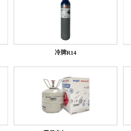
冷牌R14