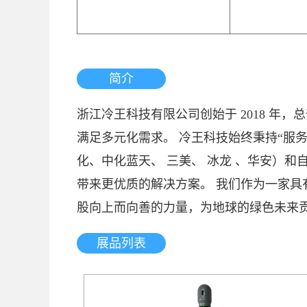
简介
浙江冷王科技有限公司创始于 2018 
满足多元化需求。 冷王科技始终秉持“服
化、中化蓝天、 三美、 冰龙 、华安）和
带来更优质的解决方案。 我们作为一家
股向上而向善的力量，为地球的绿色未来贡
展品列表