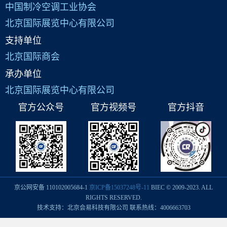
中国制冷空调工业协会
北京国际展览中心有限公司
支持单位
北京国际商会
承办单位
北京国际展览中心有限公司
官方公众号
官方视频号
官方抖音
京公网安备 110102005684-1
京ICP备15037248号-11
BIEC © 2009-2023. ALL
RIGHTS RESERVED.
技术支持：北京会易科技有限公司 联系热线：4006663703