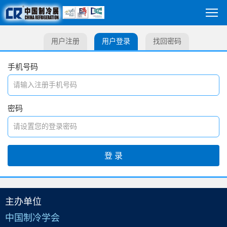
用户注册
用户登录
找回密码
手机号码
密码
主办单位
中国制冷学会