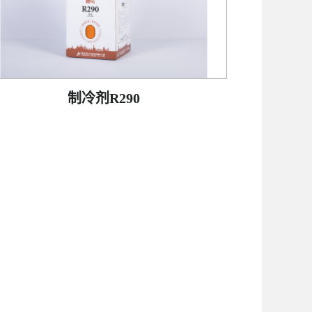
制冷剂R290