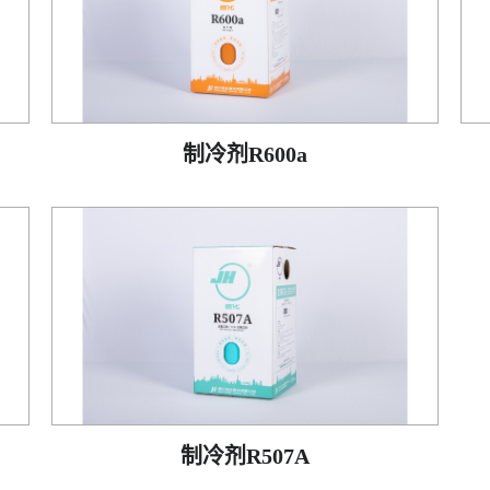
制冷剂R600a
制冷剂R507A