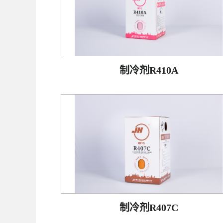
制冷剂R410A
制冷剂R407C