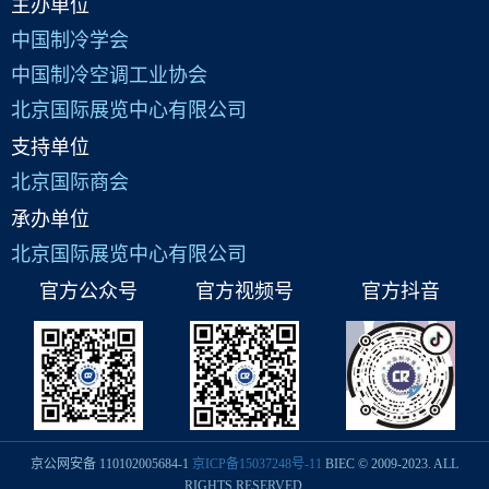
主办单位
中国制冷学会
中国制冷空调工业协会
北京国际展览中心有限公司
支持单位
北京国际商会
承办单位
北京国际展览中心有限公司
官方公众号
官方视频号
官方抖音
京公网安备 110102005684-1
京ICP备15037248号-11
BIEC © 2009-2023. ALL
RIGHTS RESERVED.