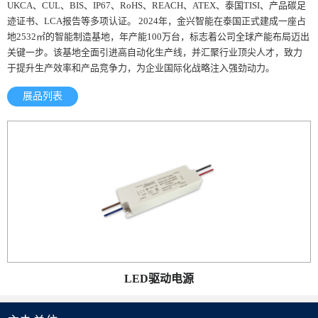
UKCA、CUL、BIS、IP67、RoHS、REACH、ATEX、泰国TISI、产品碳足
迹证书、LCA报告等多项认证。 2024年，金兴智能在泰国正式建成一座占
地2532㎡的智能制造基地，年产能100万台，标志着公司全球产能布局迈出
关键一步。该基地全面引进高自动化生产线，并汇聚行业顶尖人才，致力
于提升生产效率和产品竞争力，为企业国际化战略注入强劲动力。
展品列表
LED驱动电源