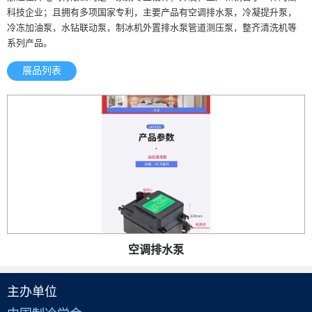
科技企业；且拥有多项国家专利，主要产品有空调排水泵，冷凝提升泵，
冷冻加油泵，水钻联动泵，制冰机外置排水泵管道测压泵，整齐清洗机等
系列产品。
展品列表
空调排水泵
主办单位