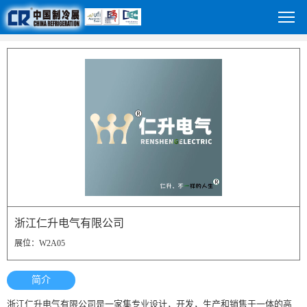
浙江仁升电气有限公司
展位：W2A05
简介
浙江仁升电气有限公司是一家集专业设计，开发，生产和销售于一体的高