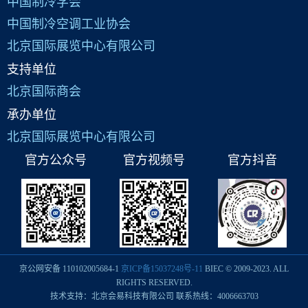
中国制冷学会
中国制冷空调工业协会
北京国际展览中心有限公司
支持单位
北京国际商会
承办单位
北京国际展览中心有限公司
官方公众号
官方视频号
官方抖音
京公网安备 110102005684-1
京ICP备15037248号-11
BIEC © 2009-2023. ALL
RIGHTS RESERVED.
技术支持：北京会易科技有限公司 联系热线：4006663703