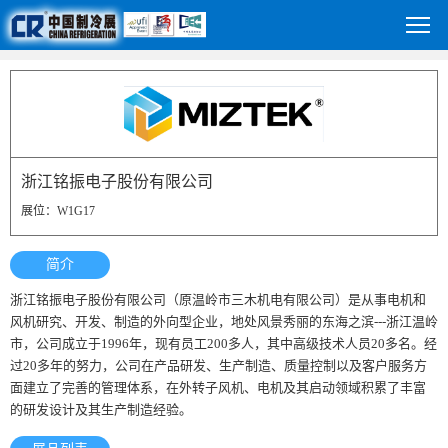
浙江铭振电子股份有限公司
展位：W1G17
简介
浙江铭振电子股份有限公司（原温岭市三木机电有限公司）是从事电机和
风机研究、开发、制造的外向型企业，地处风景秀丽的东海之滨---浙江温岭
市，公司成立于1996年，现有员工200多人，其中高级技术人员20多名。经
过20多年的努力，公司在产品研发、生产制造、质量控制以及客户服务方
面建立了完善的管理体系，在外转子风机、电机及其启动领域积累了丰富
的研发设计及其生产制造经验。