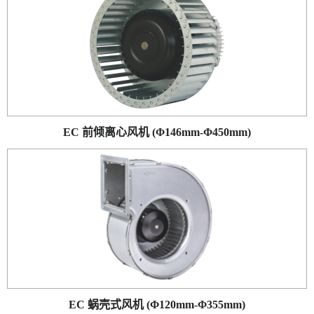
EC 前倾离心风机 (Φ146mm-Φ450mm)
EC 蜗壳式风机 (Φ120mm-Φ355mm)