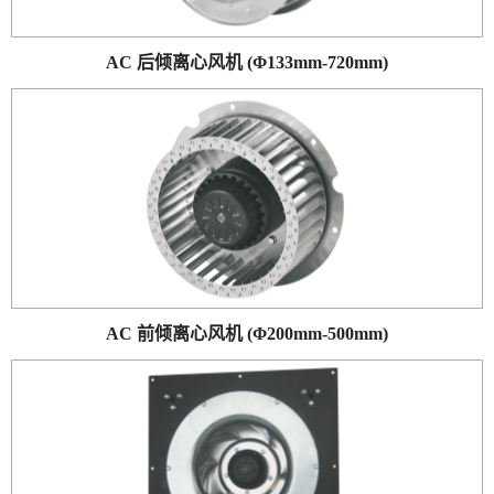
AC 后倾离心风机 (Φ133mm-720mm)
AC 前倾离心风机 (Φ200mm-500mm)