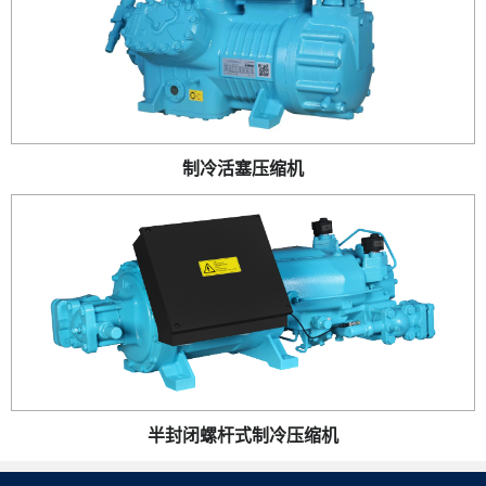
制冷活塞压缩机
半封闭螺杆式制冷压缩机