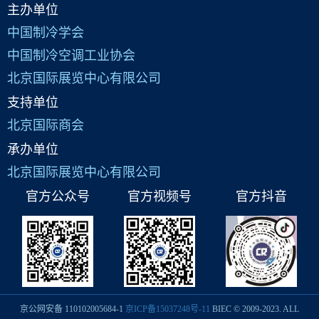
主办单位
中国制冷学会
中国制冷空调工业协会
北京国际展览中心有限公司
支持单位
北京国际商会
承办单位
北京国际展览中心有限公司
官方公众号
官方视频号
官方抖音
京公网安备 110102005684-1
京ICP备15037248号-11
BIEC © 2009-2023. ALL