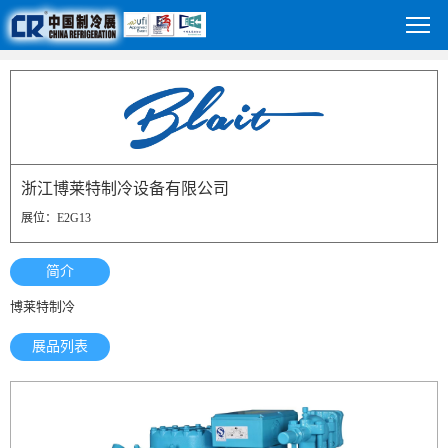
浙江博莱特制冷设备有限公司
展位：E2G13
简介
博莱特制冷
展品列表