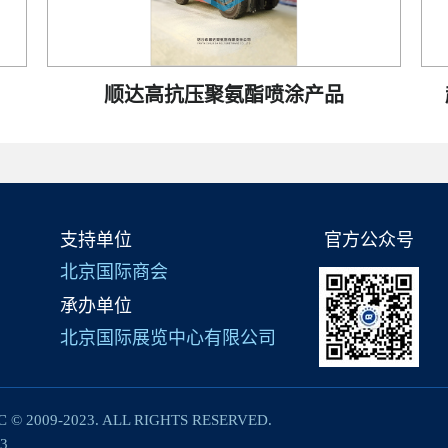
顺达高抗压聚氨酯喷涂产品
支持单位
官方公众号
北京国际商会
承办单位
北京国际展览中心有限公司
C © 2009-2023. ALL RIGHTS RESERVED.
3