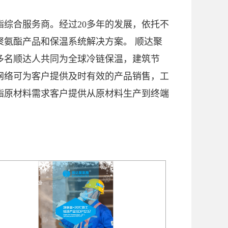
综合服务商。经过20多年的发展，依托不
氨酯产品和保温系统解决方案。 顺达聚
0多名顺达人共同为全球冷链保温，建筑节
网络可为客户提供及时有效的产品销售，工
酯原材料需求客户提供从原材料生产到终端