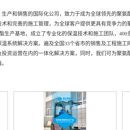
，生产和销售的国际化公司，致力于成为全球领先的聚氨酯
技术和完善的施工管理，为全球客户提供更具有竞争力的聚
聚氨酯生产基地，成立了专业化的保温技术和施工团队，40
保温系统解决方案。遍及全国33个省市的销售及工程施工
及投资运营在内的一体化解决方案，同时，我们可为聚氨
值。