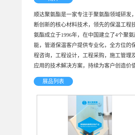
顺达聚氨酯是一家专注于聚氨酯领域研发
断创新的核心材料技术，领先的保温工程
氨酯成立于1996年，在中国建立了4个
能，管道保温客户提供专业化，全方位的
程咨询，工程设计，工程采购，施工管理
应用的技术解决方案，持续为客户创造价
展品列表