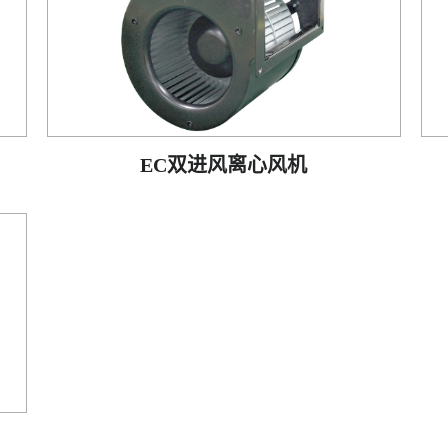
EC双进风离心风机