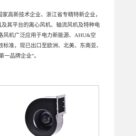
为国家高新技术企业、浙江省专精特新企业，
电机及其平台的离心风机、轴流风机及特种电
洛风机广泛应用于电力新能源、AHU&空
能效标准，现已出口至欧洲、北美、东南亚、
第一品牌企业”。