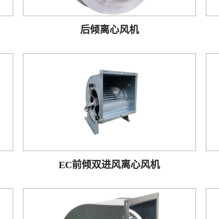
后倾离心风机
EC前倾双进风离心风机