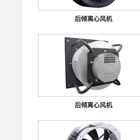
后倾离心风机
后倾离心风机