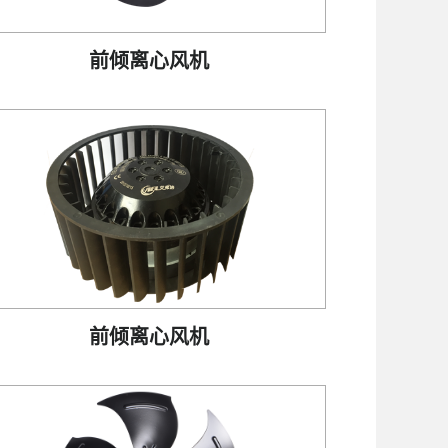
前倾离心风机
前倾离心风机