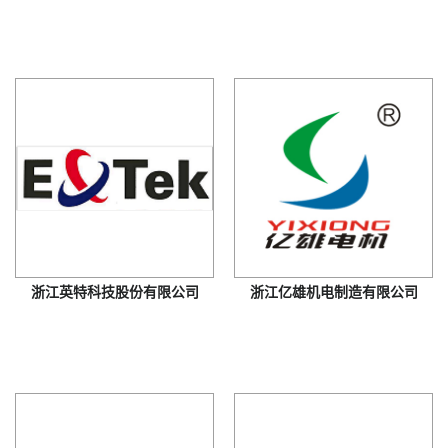
浙江英特科技股份有限公司
浙江亿雄机电制造有限公司