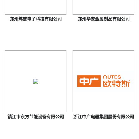
郑州炜盛电子科技有限公司
郑州华安金属制品有限公司
镇江市东方节能设备有限公司
浙江中广电器集团股份有限公司