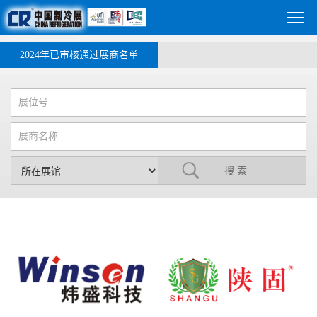
2024年已审核通过展商名单