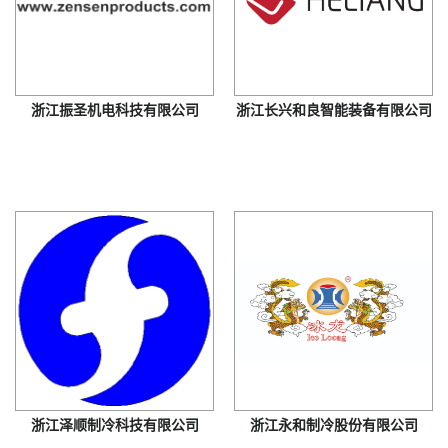
浙江振圣机电科技有限公司
浙江长兴和良智能装备有限公司
浙江泽顺制冷科技有限公司
浙江永和制冷股份有限公司