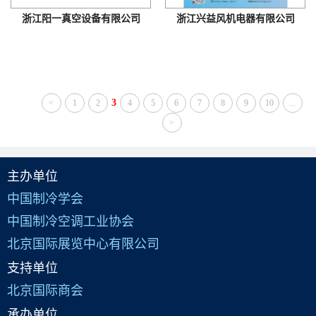
浙江阳一真空设备有限公司
浙江兴益风机电器有限公司
3
<
1
2
4
5
6
7
8
9
10
...
>
主办单位
中国制冷学会
中国制冷空调工业协会
北京国际展览中心有限公司
支持单位
北京国际商会
承办单位