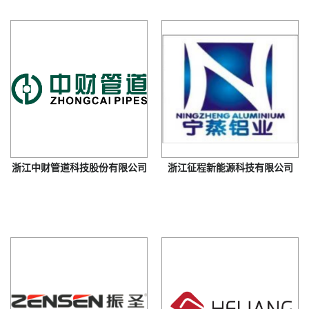
浙江中财管道科技股份有限公司
浙江征程新能源科技有限公司