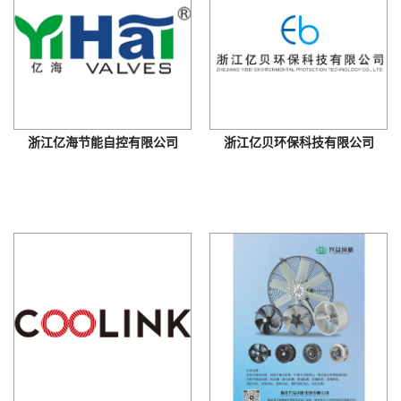
浙江亿海节能自控有限公司
浙江亿贝环保科技有限公司