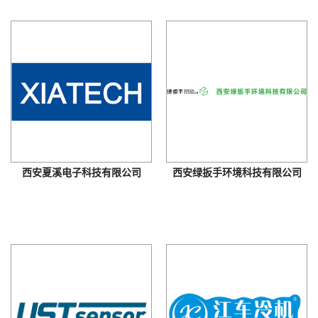
西安夏溪电子科技有限公司
西安绿扳手环境科技有限公司