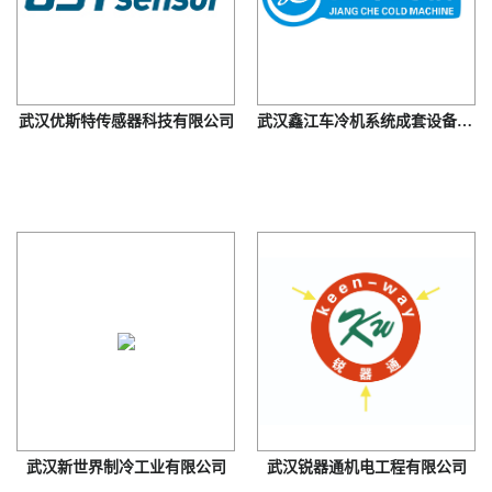
武汉优斯特传感器科技有限公司
武汉鑫江车冷机系统成套设备有限公司
武汉新世界制冷工业有限公司
武汉锐器通机电工程有限公司