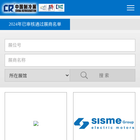
2024年已审核通过展商名单