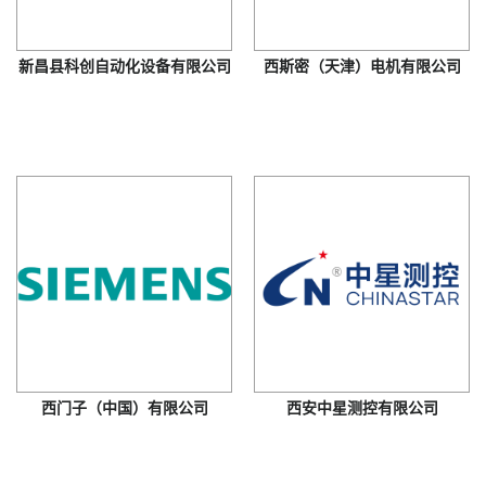
新昌县科创自动化设备有限公司
西斯密（天津）电机有限公司
西门子（中国）有限公司
西安中星测控有限公司