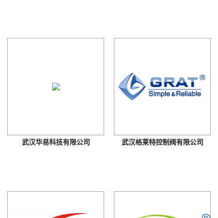
武汉华易科技有限公司
武汉格莱特控制阀有限公司