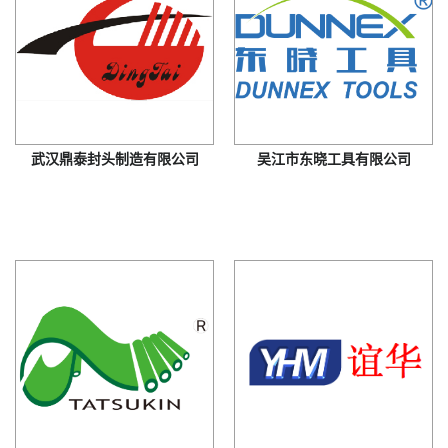
武汉鼎泰封头制造有限公司
吴江市东晓工具有限公司