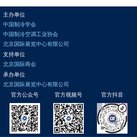
主办单位
中国制冷学会
中国制冷空调工业协会
北京国际展览中心有限公司
支持单位
北京国际商会
承办单位
北京国际展览中心有限公司
官方公众号
官方视频号
官方抖音