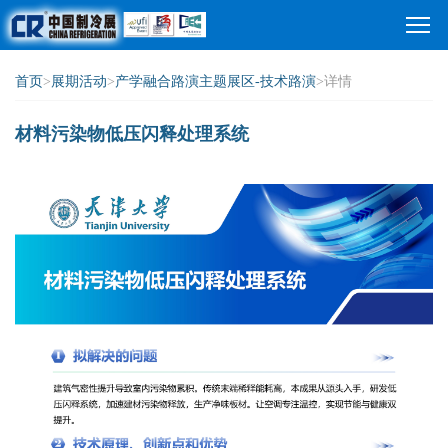
首页
>
展期活动
>
产学融合路演主题展区-技术路演
>详情
材料污染物低压闪释处理系统