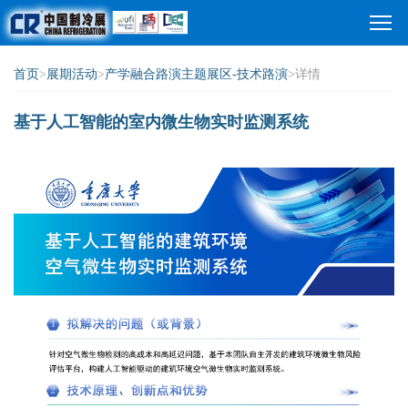
首页
>
展期活动
>
产学融合路演主题展区-技术路演
>详情
基于人工智能的室内微生物实时监测系统