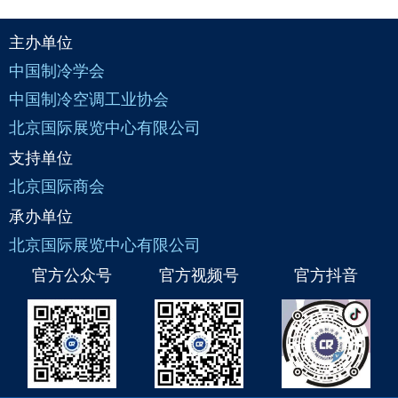
主办单位
中国制冷学会
中国制冷空调工业协会
北京国际展览中心有限公司
支持单位
北京国际商会
承办单位
北京国际展览中心有限公司
官方公众号
官方视频号
官方抖音