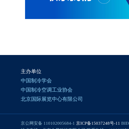
主办单位
中国制冷学会
中国制冷空调工业协会
北京国际展览中心有限公司
京公网安备 110102005684-1
京ICP备15037248号-11
BIE