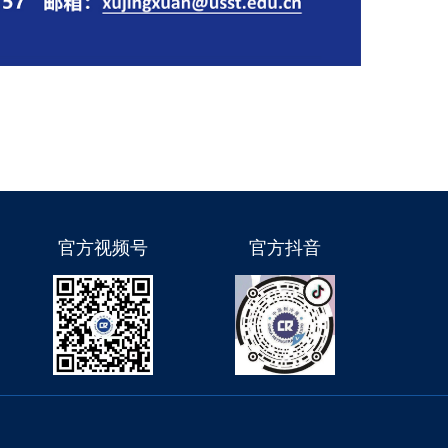
官方视频号
官方抖音