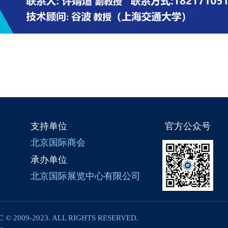
支持单位
官方公众号
北京国际商会
承办单位
北京国际展览中心有限公司
C © 2009-2023. ALL RIGHTS RESERVED.