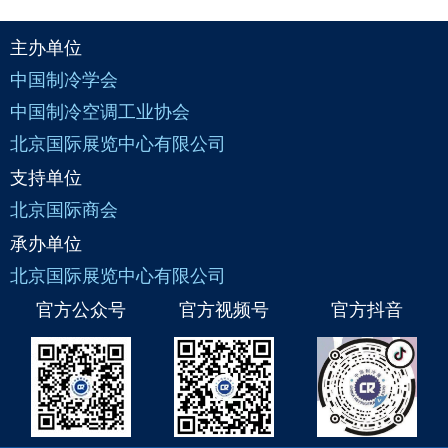
主办单位
中国制冷学会
中国制冷空调工业协会
北京国际展览中心有限公司
支持单位
北京国际商会
承办单位
北京国际展览中心有限公司
官方公众号
官方视频号
官方抖音