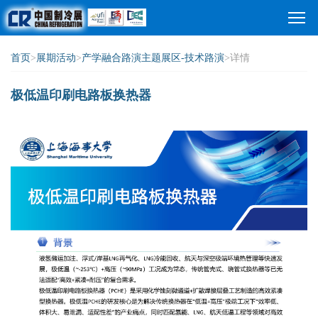
首页
>
展期活动
>
产学融合路演主题展区-技术路演
>详情
极低温印刷电路板换热器