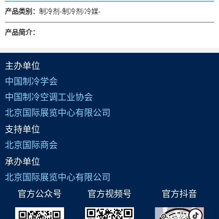
产品类别：
制冷剂-制冷剂/冷媒-
产品简介：
主办单位
中国制冷学会
中国制冷空调工业协会
北京国际展览中心有限公司
支持单位
北京国际商会
承办单位
北京国际展览中心有限公司
官方公众号
官方视频号
官方抖音