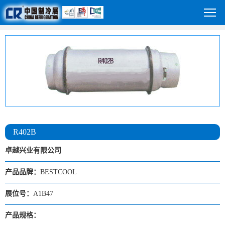
R402B
卓越兴业有限公司
产品品牌：
BESTCOOL
展位号：
A1B47
产品规格：