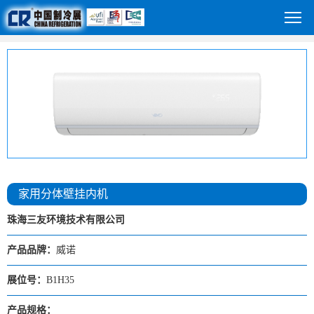
家用分体壁挂内机
珠海三友环境技术有限公司
产品品牌：
威诺
展位号：
B1H35
产品规格：