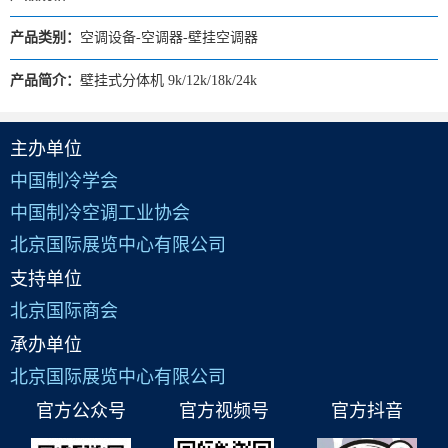
产品类别：
空调设备-空调器-壁挂空调器
产品简介：
壁挂式分体机 9k/12k/18k/24k
主办单位
中国制冷学会
中国制冷空调工业协会
北京国际展览中心有限公司
支持单位
北京国际商会
承办单位
北京国际展览中心有限公司
官方公众号
官方视频号
官方抖音