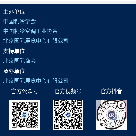
主办单位
中国制冷学会
中国制冷空调工业协会
北京国际展览中心有限公司
支持单位
北京国际商会
承办单位
北京国际展览中心有限公司
官方公众号
官方视频号
官方抖音