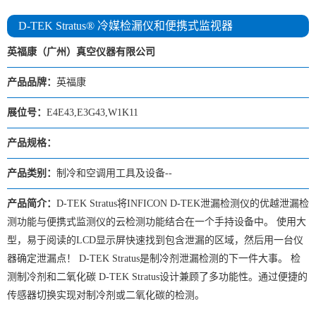
D-TEK Stratus® 冷媒检漏仪和便携式监视器
英福康（广州）真空仪器有限公司
产品品牌：
英福康
展位号：
E4E43,E3G43,W1K11
产品规格：
产品类别：
制冷和空调用工具及设备--
产品简介：
D-TEK Stratus将INFICON D-TEK泄漏检测仪的优越泄漏检
测功能与便携式监测仪的云检测功能结合在一个手持设备中。 使用大
型，易于阅读的LCD显示屏快速找到包含泄漏的区域，然后用一台仪
器确定泄漏点！ D-TEK Stratus是制冷剂泄漏检测的下一件大事。 检
测制冷剂和二氧化碳 D-TEK Stratus设计兼顾了多功能性。通过便捷的
传感器切换实现对制冷剂或二氧化碳的检测。