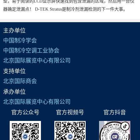
型，易于阅读的LCD显示屏快速找到包含泄漏的区域，然后用一台仪
器确定泄漏点！ D-TEK Stratus是制冷剂泄漏检测的下一件大事。
主办单位
中国制冷学会
中国制冷空调工业协会
北京国际展览中心有限公司
支持单位
北京国际商会
承办单位
北京国际展览中心有限公司
官方公众号
官方视频号
官方抖音