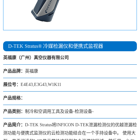
D-TEK Stratus® 冷媒检漏仪和便携式监视器
英福康（广州）真空仪器有限公司
产品品牌：
英福康
展位号：
E4E43,E3G43,W1K11
产品规格：
产品类别：
制冷和空调用工具及设备-检测设备-
产品简介：
D-TEK Stratus将INFICON D-TEK泄漏检测仪的优越泄漏检
测功能与便携式监测仪的云检测功能结合在一个手持设备中。 使用大