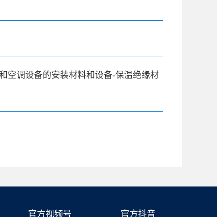
和空调设备的安装材料和设备-保温绝缘材
官方视频号
官方抖音