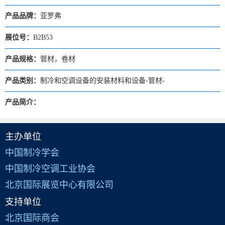
产品品牌：
亚罗弗
展位号：
B2B53
产品规格：
管材，卷材
产品类别：
制冷和空调设备的安装材料和设备-管材-
产品简介：
主办单位
中国制冷学会
中国制冷空调工业协会
北京国际展览中心有限公司
支持单位
北京国际商会