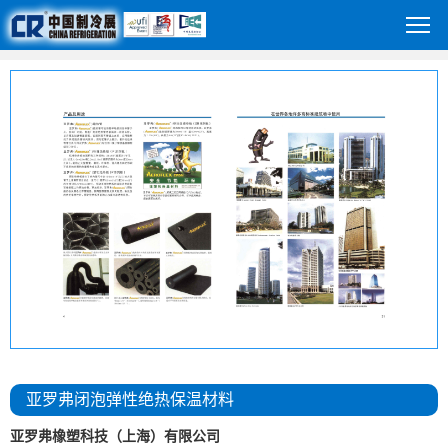
亚罗弗闭泡弹性绝热保温材料
亚罗弗橡塑科技（上海）有限公司