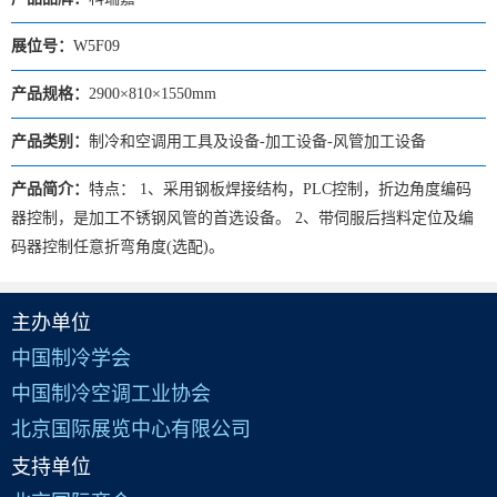
展位号：
W5F09
产品规格：
2900×810×1550mm
产品类别：
制冷和空调用工具及设备-加工设备-风管加工设备
产品简介：
特点： 1、采用钢板焊接结构，PLC控制，折边角度编码
器控制，是加工不锈钢风管的首选设备。 2、带伺服后挡料定位及编
码器控制任意折弯角度(选配)。
主办单位
中国制冷学会
中国制冷空调工业协会
北京国际展览中心有限公司
支持单位