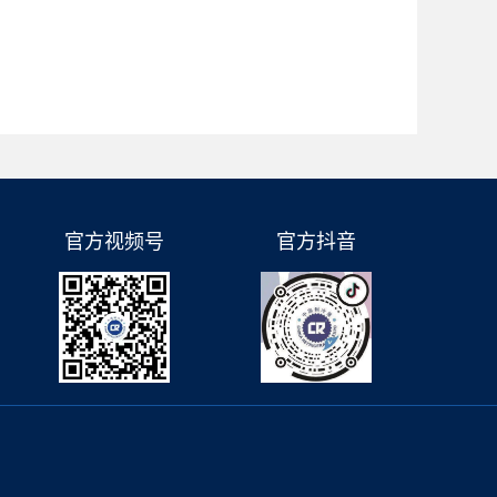
官方视频号
官方抖音