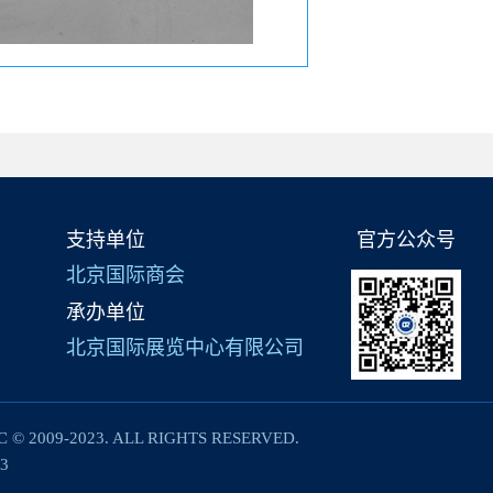
支持单位
官方公众号
北京国际商会
承办单位
北京国际展览中心有限公司
C © 2009-2023. ALL RIGHTS RESERVED.
3