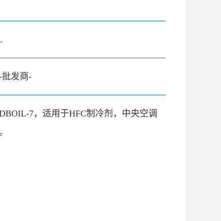
L
-批发商-
DBOIL-7，适用于HFC制冷剂，中央空调
。