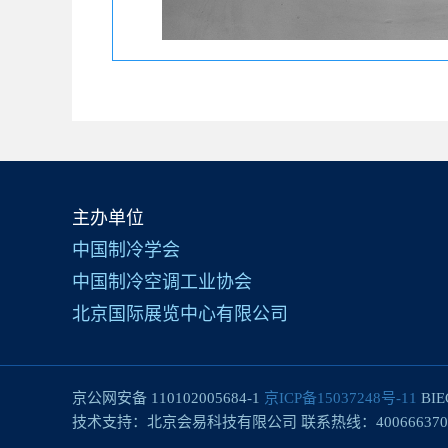
主办单位
中国制冷学会
中国制冷空调工业协会
北京国际展览中心有限公司
京公网安备 110102005684-1
京ICP备15037248号-11
BIE
技术支持：北京会易科技有限公司 联系热线：400666370