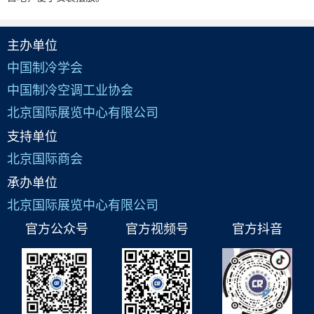
主办单位
中国制冷学会
中国制冷空调工业协会
北京国际展览中心有限公司
支持单位
北京国际商会
承办单位
北京国际展览中心有限公司
官方公众号
官方视频号
官方抖音