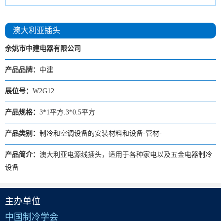
澳大利亚插头
余姚市中建电器有限公司
产品品牌：
中建
展位号：
W2G12
产品规格：
3*1平方.3*0.5平方
产品类别：
制冷和空调设备的安装材料和设备-管材-
产品简介：
澳大利亚电源线插头，适用于各种家电以及五金电器制冷
设备
主办单位
中国制冷学会