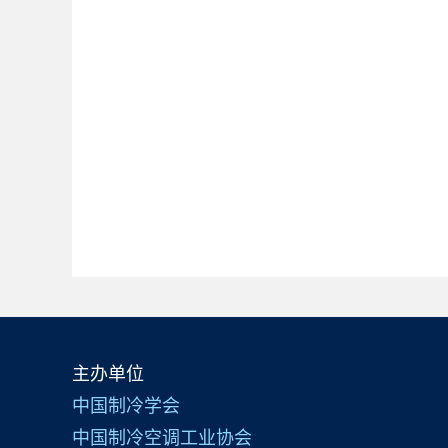
主办单位
中国制冷学会
中国制冷空调工业协会