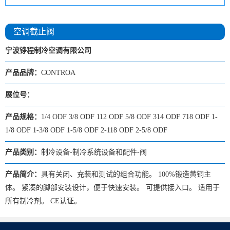
空调截止阀
宁波铮程制冷空调有限公司
产品品牌：
CONTROA
展位号：
产品规格：
1/4 ODF 3/8 ODF 112 ODF 5/8 ODF 314 ODF 718 ODF 1-
1/8 ODF 1-3/8 ODF 1-5/8 ODF 2-118 ODF 2-5/8 ODF
产品类别：
制冷设备-制冷系统设备和配件-阀
产品简介：
具有关闭、充装和测试的组合功能。 100%锻造黄铜主
体。 紧凑的脚部安装设计，便于快速安装。 可提供接入口。 适用于
所有制冷剂。 CE认证。