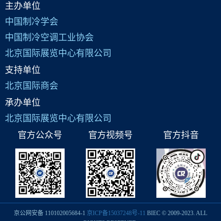
主办单位
中国制冷学会
中国制冷空调工业协会
北京国际展览中心有限公司
支持单位
北京国际商会
承办单位
北京国际展览中心有限公司
官方公众号
官方视频号
官方抖音
京公网安备 110102005684-1
京ICP备15037248号-11
BIEC © 2009-2023. ALL