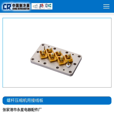
螺杆压缩机用接线板
张家港市永星电器配件厂