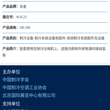
产品品牌：
永星
展位号：
W2G25
产品规格：
SB-208
产品类别：
制冷设备-制冷系统设备和配件-其他制冷系统配件及设备
产品简介：
配套使用在制冷压缩机上，连接内部和外部电源的接线盖
板
主办单位
中国制冷学会
中国制冷空调工业协会
北京国际展览中心有限公司
支持单位