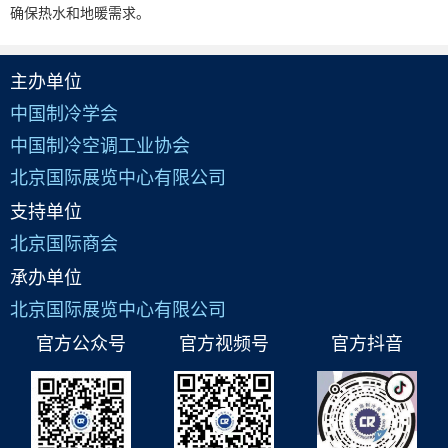
确保热水和地暖需求。
主办单位
中国制冷学会
中国制冷空调工业协会
北京国际展览中心有限公司
支持单位
北京国际商会
承办单位
北京国际展览中心有限公司
官方公众号
官方视频号
官方抖音