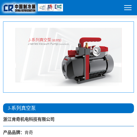
J-系列真空泵
浙江肯奇机电科技有限公司
产品品牌：
肯奇