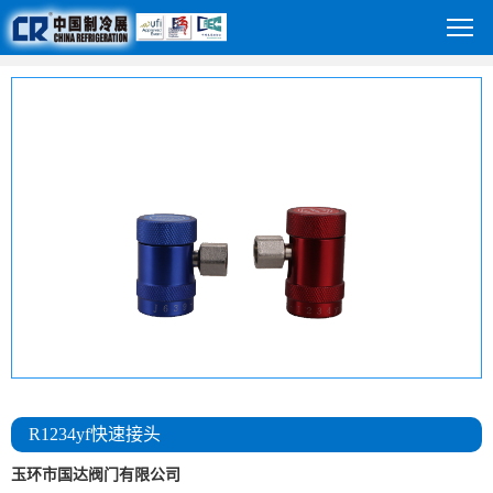
R1234yf快速接头
玉环市国达阀门有限公司