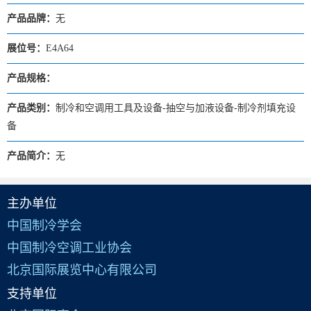
产品品牌：
无
展位号：
E4A64
产品规格：
产品类别：
制冷和空调用工具及设备-抽空与加液设备-制冷剂填充设
备
产品简介：
无
主办单位
中国制冷学会
中国制冷空调工业协会
北京国际展览中心有限公司
支持单位