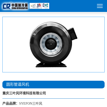
圆形管道风机
重庆三叶风环境科技有限公司
产品品牌：
SYEFON三叶风