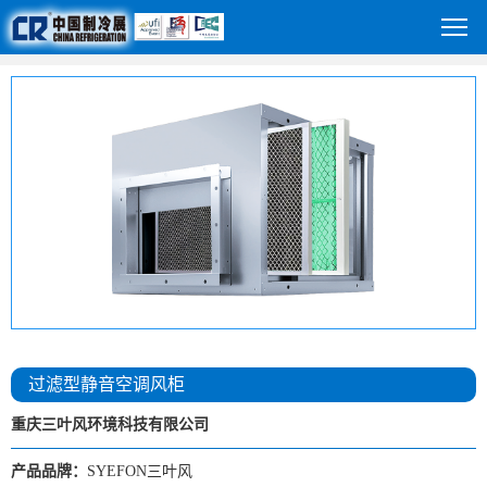
过滤型静音空调风柜
重庆三叶风环境科技有限公司
产品品牌：
SYEFON三叶风