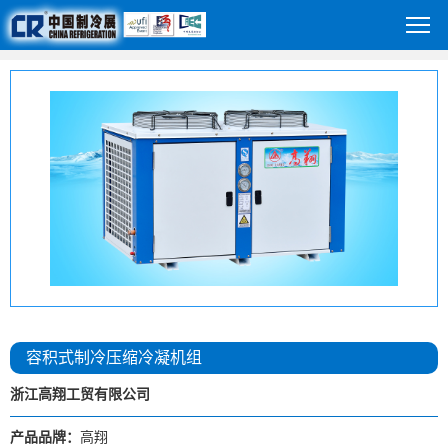
容积式制冷压缩冷凝机组
浙江高翔工贸有限公司
产品品牌：
高翔