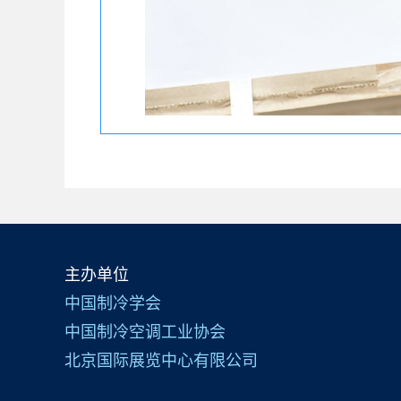
主办单位
中国制冷学会
中国制冷空调工业协会
北京国际展览中心有限公司