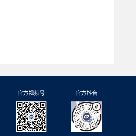
官方视频号
官方抖音