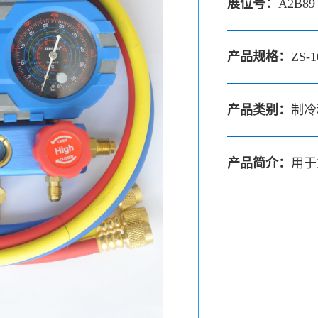
展位号：
A2B89
产品规格：
ZS-1
产品类别：
制冷
产品简介：
用于R