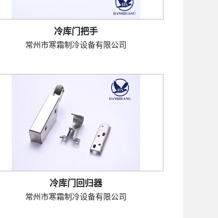
冷库门把手
常州市寒霜制冷设备有限公司
冷库门回归器
常州市寒霜制冷设备有限公司