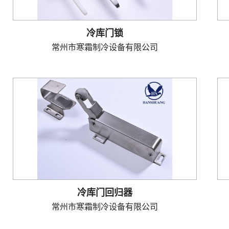
冷库门锁
常州市寒霜制冷设备有限公司
冷库门回归器
常州市寒霜制冷设备有限公司