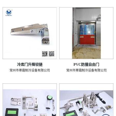
冷库门升降铰链
PVC防撞自由门
常州市寒霜制冷设备有限公司
常州市寒霜制冷设备有限公司