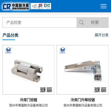
产品分类
展开分类
冷库门铰链
冷库门升降铰链
常州市寒霜制冷设备有限公司
常州市寒霜制冷设备有限公司