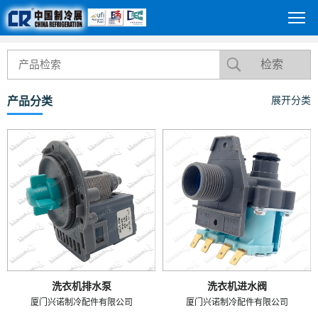
产品分类
展开分类
洗衣机排水泵
洗衣机进水阀
厦门兴诺制冷配件有限公司
厦门兴诺制冷配件有限公司