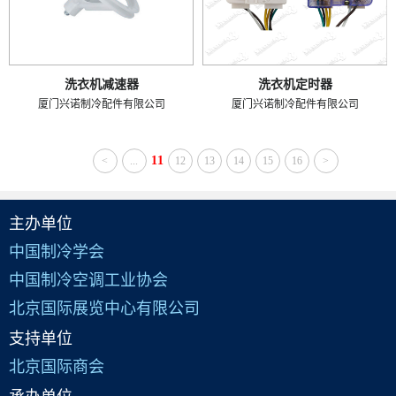
洗衣机减速器
洗衣机定时器
厦门兴诺制冷配件有限公司
厦门兴诺制冷配件有限公司
11
<
...
12
13
14
15
16
>
主办单位
中国制冷学会
中国制冷空调工业协会
北京国际展览中心有限公司
支持单位
北京国际商会