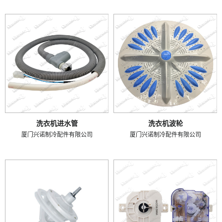
洗衣机进水管
洗衣机波轮
厦门兴诺制冷配件有限公司
厦门兴诺制冷配件有限公司