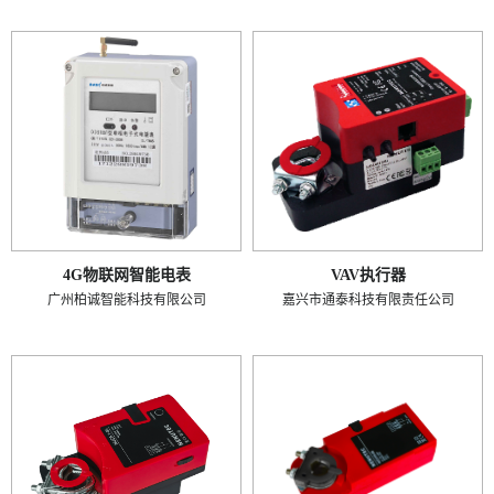
4G物联网智能电表
VAV执行器
广州柏诚智能科技有限公司
嘉兴市通泰科技有限责任公司