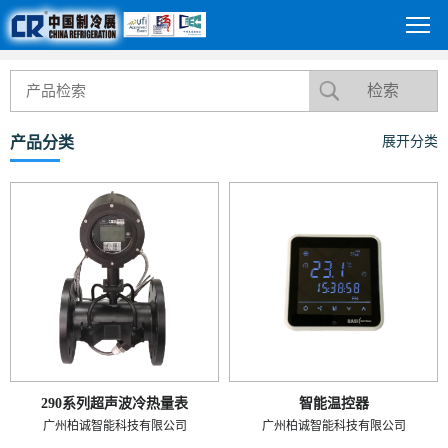
产品分类
展开分类
290系列超声波冷热量表
智能温控器
广州柏诚智能科技有限公司
广州柏诚智能科技有限公司