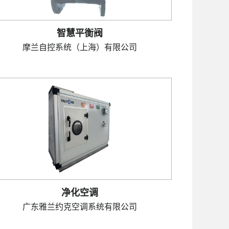
智慧平衡阀
摩兰自控系统（上海）有限公司
净化空调
广东雅兰约克空调系统有限公司