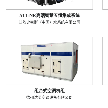
AI-LiNK高端智慧五恒集成系统
艾欧史密斯（中国）水系统有限公司
组合式空调机组
德州达灵空调设备有限公司