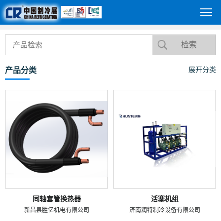
产品分类
展开分类
同轴套管换热器
活塞机组
新昌县胜亿机电有限公司
济南润特制冷设备有限公司