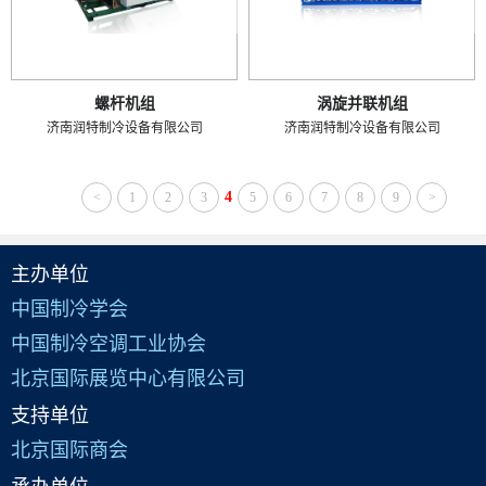
螺杆机组
涡旋并联机组
济南润特制冷设备有限公司
济南润特制冷设备有限公司
4
<
1
2
3
5
6
7
8
9
>
主办单位
中国制冷学会
中国制冷空调工业协会
北京国际展览中心有限公司
支持单位
北京国际商会