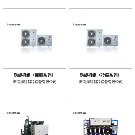
涡旋机组（商超系列）
涡旋机组（冷库系列）
济南润特制冷设备有限公司
济南润特制冷设备有限公司