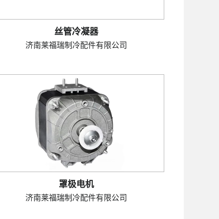
丝管冷凝器
济南莱福瑞制冷配件有限公司
罩极电机
济南莱福瑞制冷配件有限公司