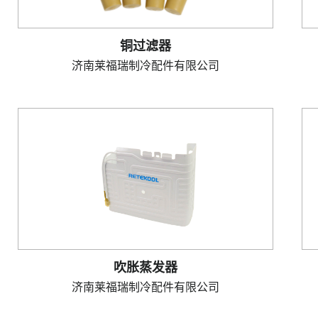
铜过滤器
济南莱福瑞制冷配件有限公司
吹胀蒸发器
济南莱福瑞制冷配件有限公司