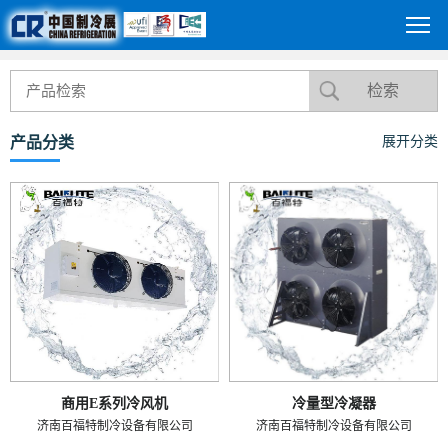
产品分类
展开分类
商用E系列冷风机
冷量型冷凝器
济南百福特制冷设备有限公司
济南百福特制冷设备有限公司