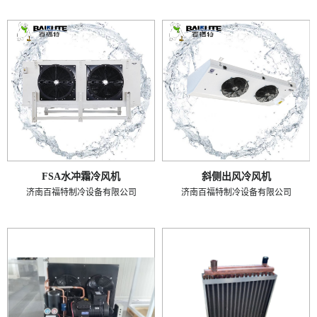
FSA水冲霜冷风机
斜侧出风冷风机
济南百福特制冷设备有限公司
济南百福特制冷设备有限公司