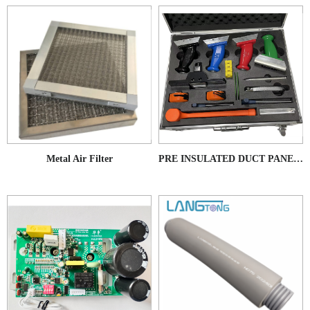
Metal Air Filter
PRE INSULATED DUCT PANEL TOOLBOX