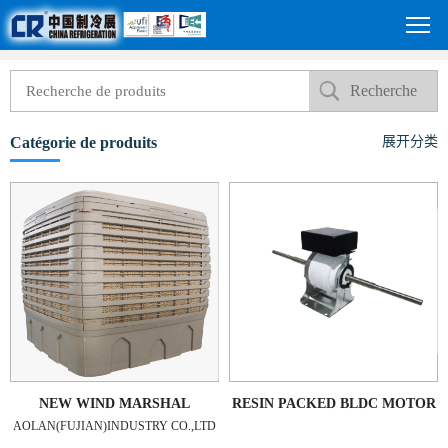
Catégorie de produits
展开分类
NEW WIND MARSHAL
RESIN PACKED BLDC MOTOR
AOLAN(FUJIAN)INDUSTRY CO.,LTD