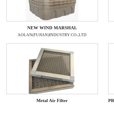
NEW WIND MARSHAL
AOLAN(FUJIAN)INDUSTRY CO.,LTD
Metal Air Filter