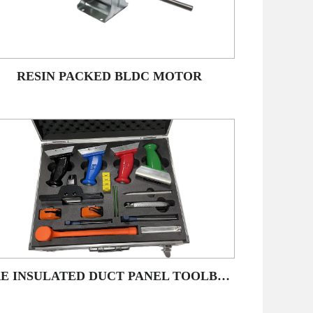
RESIN PACKED BLDC MOTOR
PRE INSULATED DUCT PANEL TOOLBOX