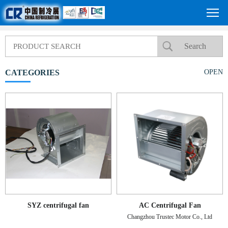
CATEGORIES
OPEN
SYZ centrifugal fan
AC Centrifugal Fan
Changzhou Trustec Motor Co., Ltd