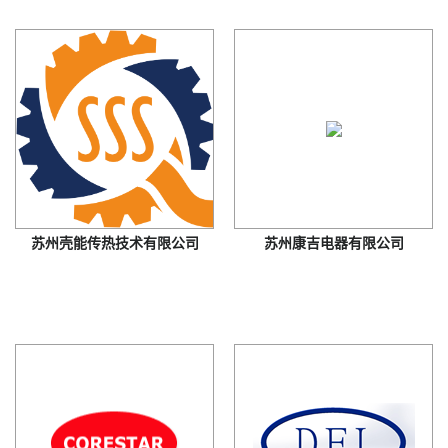
苏州壳能传热技术有限公司
苏州康吉电器有限公司