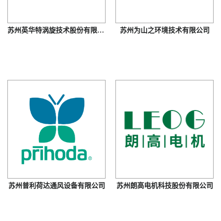
苏州英华特涡旋技术股份有限公司
苏州为山之环境技术有限公司
苏州普利荷达通风设备有限公司
苏州朗高电机科技股份有限公司