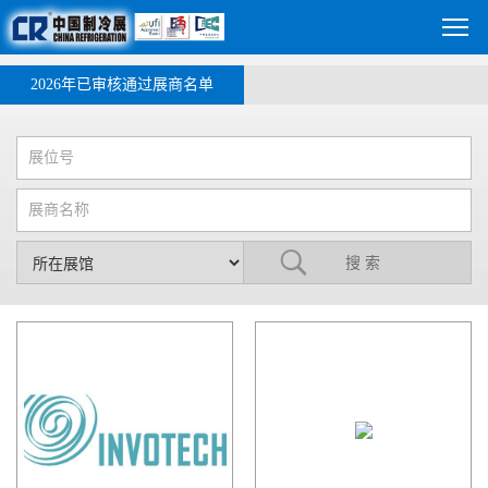
2026年已审核通过展商名单