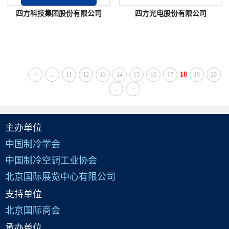
四方科技集团股份有限公司
四方光电股份有限公司
18
<
...
11
12
13
14
15
16
17
19
20
...
>
主办单位
中国制冷学会
中国制冷空调工业协会
北京国际展览中心有限公司
支持单位
北京国际商会
承办单位