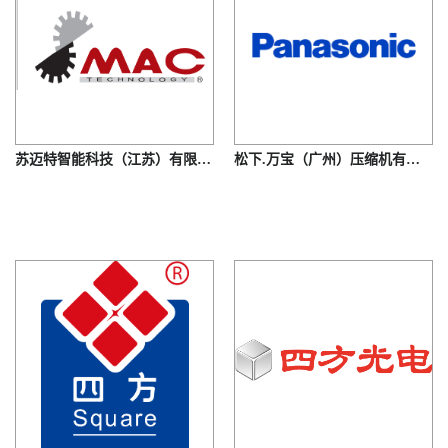
苏迈特智能科技（江苏）有限公司
松下.万宝（广州）压缩机有限公司