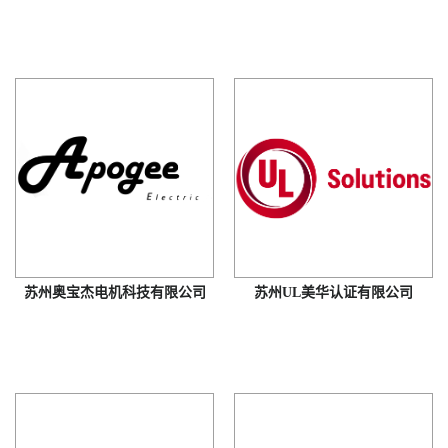
苏州奥宝杰电机科技有限公司
苏州UL美华认证有限公司