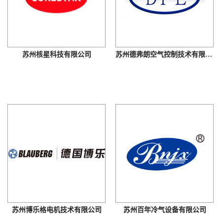
苏州核星科技有限公司
苏州德弗朗空气控制技术有限公司
苏州博乐格电机技术有限公司
苏州百年冷气设备有限公司